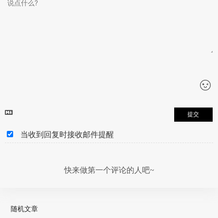
提交
当收到回复时接收邮件提醒
快来做第一个评论的人吧~
随机文章