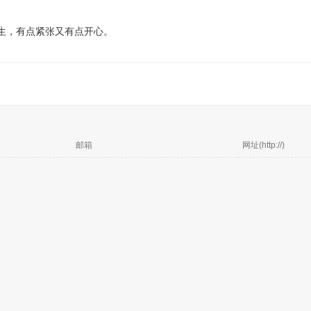
生，有点紧张又有点开心。