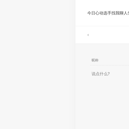
今日心动选手找我聊人