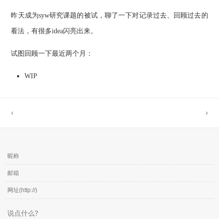
昨天成为syw研究课题的被试，聊了一下对记录过去、回顾过去的
看法，有很多idea闪亮出来。
试图回顾一下最近两个月：
WIP