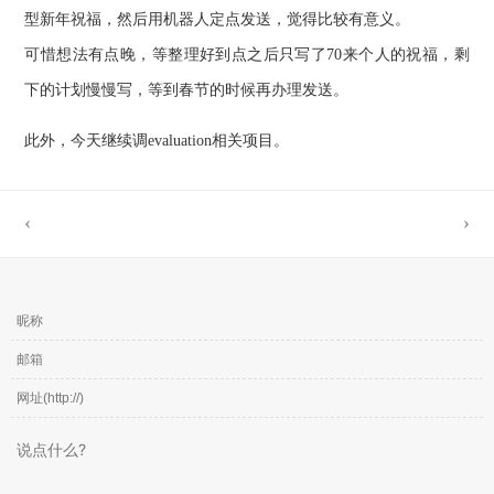
型新年祝福，然后用机器人定点发送，觉得比较有意义。
可惜想法有点晚，等整理好到点之后只写了70来个人的祝福，剩
下的计划慢慢写，等到春节的时候再办理发送。
此外，今天继续调evaluation相关项目。