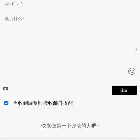
提交
当收到回复时接收邮件提醒
快来做第一个评论的人吧~